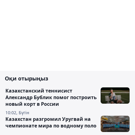
Оқи отырыңыз
Казахстанский теннисист
Александр Бублик помог построить
новый корт в России
10:02, Бүгін
Казахстан разгромил Уругвай на
чемпионате мира по водному поло