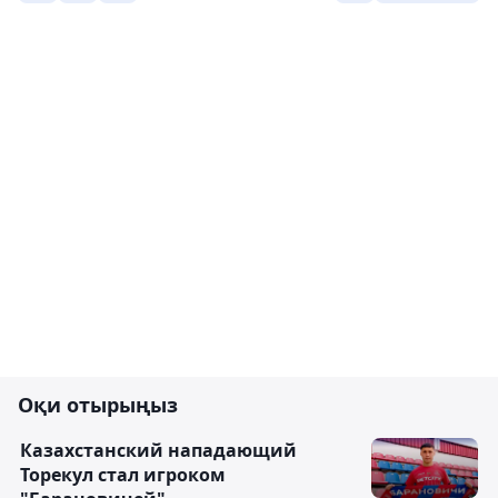
Оқи отырыңыз
Казахстанский нападающий
Торекул стал игроком