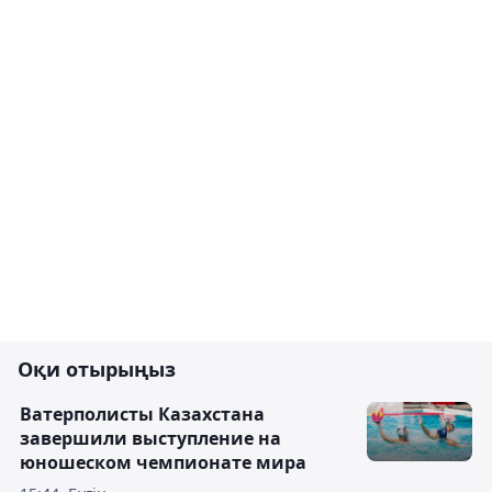
Оқи отырыңыз
Ватерполисты Казахстана
завершили выступление на
юношеском чемпионате мира