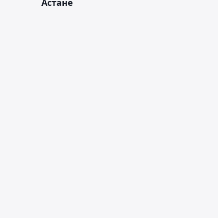
Астане