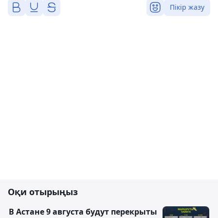
Пікір жазу
Оқи отырыңыз
В Астане 9 августа будут перекрыты