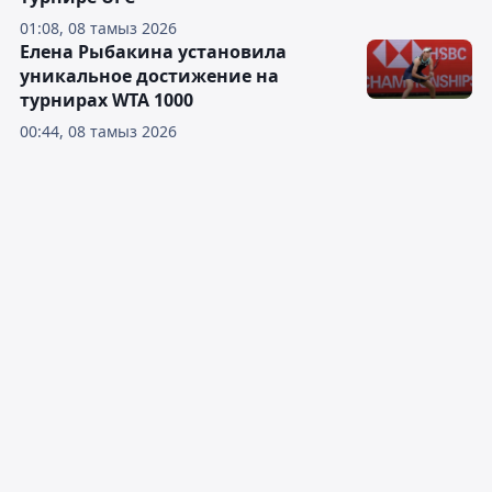
01:08, 08 тамыз 2026
Елена Рыбакина установила
уникальное достижение на
турнирах WTA 1000
00:44, 08 тамыз 2026