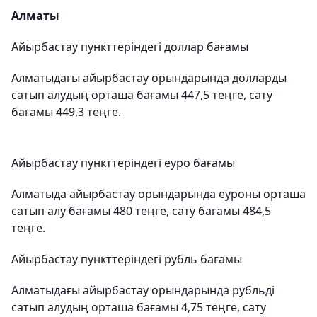
Алматы
Айырбастау пункттеріндегі доллар бағамы
Алматыдағы айырбастау орындарында долларды
сатып алудың орташа бағамы 447,5 теңге, сату
бағамы 449,3 теңге.
Айырбастау пункттеріндегі еуро бағамы
Алматыда айырбастау орындарында еуроны орташа
сатып алу бағамы 480 теңге, сату бағамы 484,5
теңге.
Айырбастау пункттеріндегі рубль бағамы
Алматыдағы айырбастау орындарында рубльді
сатып алудың орташа бағамы 4,75 теңге, сату