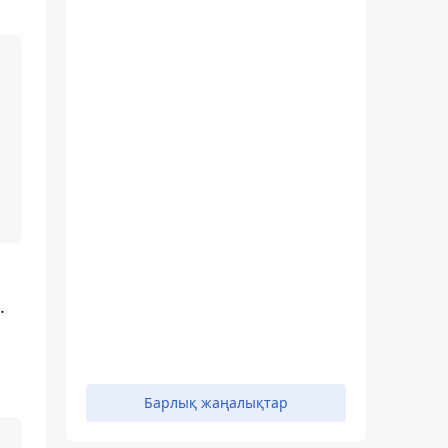
.
Барлық жаңалықтар