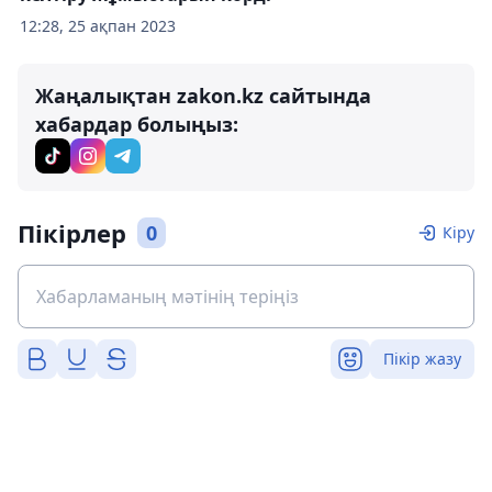
12:28, 25 ақпан 2023
Жаңалықтан zakon.kz сайтында
хабардар болыңыз:
Пікірлер
0
Кіру
Пікір жазу