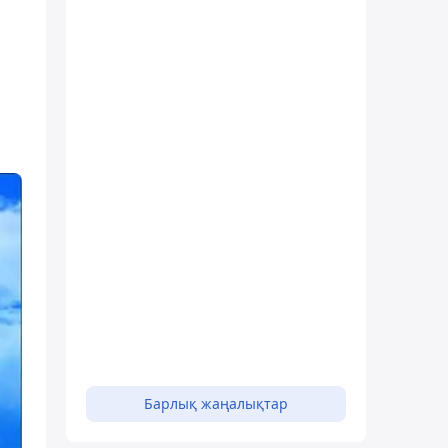
Барлық жаңалықтар