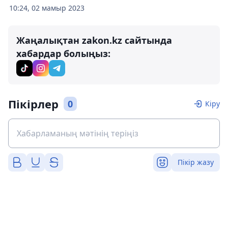
10:24, 02 мамыр 2023
Жаңалықтан zakon.kz сайтында
хабардар болыңыз:
Пікірлер
0
Кіру
Пікір жазу