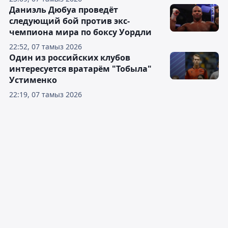
Даниэль Дюбуа проведёт
следующий бой против экс-
чемпиона мира по боксу Уордли
22:52, 07 тамыз 2026
Один из российских клубов
интересуется вратарём "Тобыла"
Устименко
22:19, 07 тамыз 2026