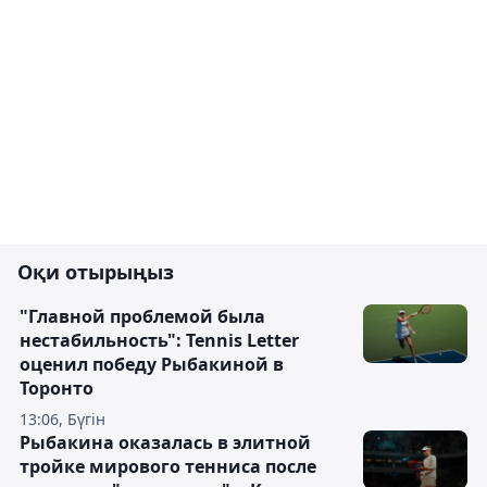
Оқи отырыңыз
"Главной проблемой была
нестабильность": Tennis Letter
оценил победу Рыбакиной в
Торонто
13:06, Бүгін
Рыбакина оказалась в элитной
тройке мирового тенниса после