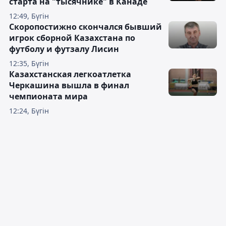
старта на "тысячнике" в Канаде
12:49, Бүгін
Скоропостижно скончался бывший
игрок сборной Казахстана по
футболу и футзалу Лисин
12:35, Бүгін
Казахстанская легкоатлетка
Черкашина вышла в финал
чемпионата мира
12:24, Бүгін