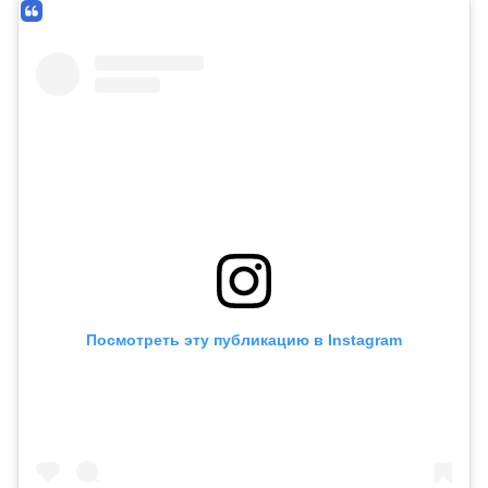
Посмотреть эту публикацию в Instagram