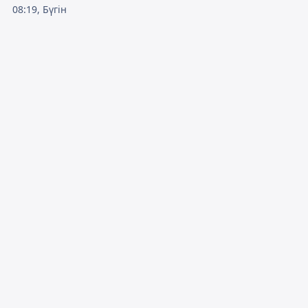
08:19, Бүгін