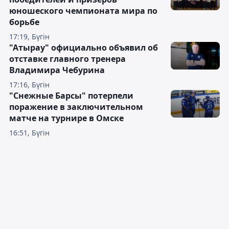
юношеского чемпионата мира по
борьбе
17:19, Бүгін
"Атырау" официально объявил об
отставке главного тренера
Владимира Чебурина
17:16, Бүгін
"Снежные Барсы" потерпели
поражение в заключительном
матче на турнире в Омске
16:51, Бүгін