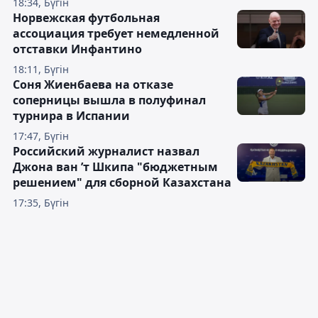
18:34, Бүгін
Норвежская футбольная
ассоциация требует немедленной
отставки Инфантино
18:11, Бүгін
Соня Жиенбаева на отказе
соперницы вышла в полуфинал
турнира в Испании
17:47, Бүгін
Российский журналист назвал
Джона ван ’т Шкипа "бюджетным
решением" для сборной Казахстана
17:35, Бүгін