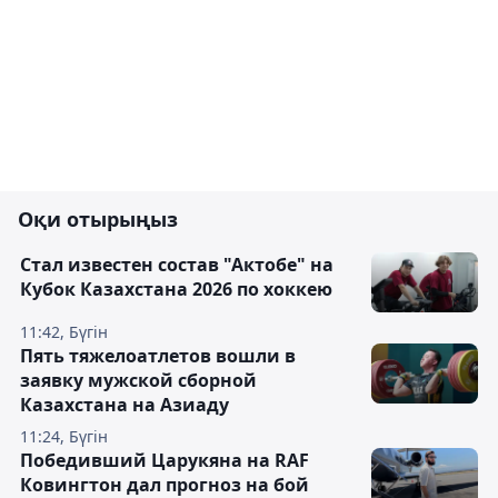
Оқи отырыңыз
Стал известен состав "Актобе" на
Кубок Казахстана 2026 по хоккею
11:42, Бүгін
Пять тяжелоатлетов вошли в
заявку мужской сборной
Казахстана на Азиаду
11:24, Бүгін
Победивший Царукяна на RAF
Ковингтон дал прогноз на бой