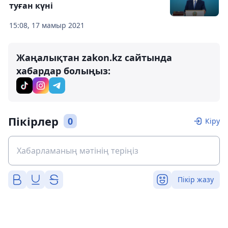
туған күні
15:08, 17 мамыр 2021
Жаңалықтан zakon.kz сайтында
хабардар болыңыз:
Пікірлер
0
Кіру
Пікір жазу