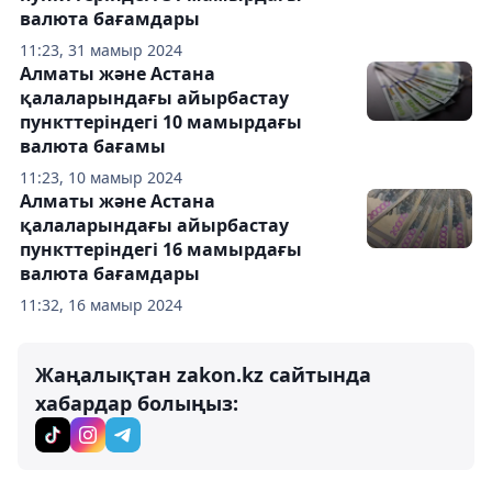
валюта бағамдары
11:23, 31 мамыр 2024
Алматы және Астана
қалаларындағы айырбастау
пункттеріндегі 10 мамырдағы
валюта бағамы
11:23, 10 мамыр 2024
Алматы және Астана
қалаларындағы айырбастау
пункттеріндегі 16 мамырдағы
валюта бағамдары
11:32, 16 мамыр 2024
Жаңалықтан zakon.kz сайтында
хабардар болыңыз: