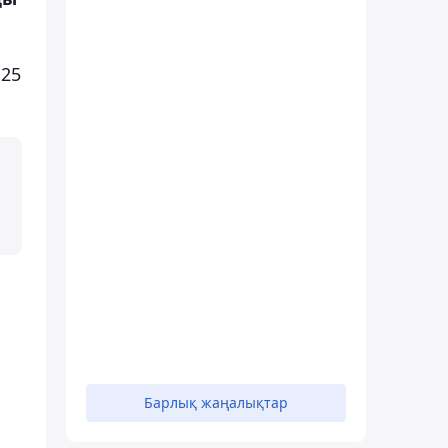
 25
Барлық жаңалықтар