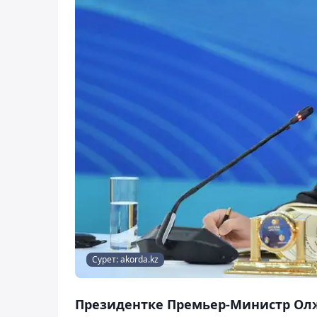
Сурет: akorda.kz
Президентке Премьер-Министр Ол