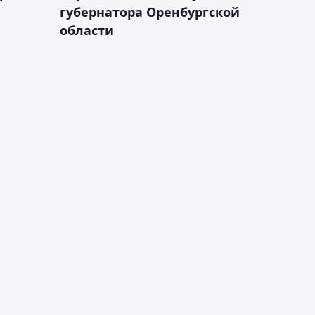
губернатора Оренбургской
области