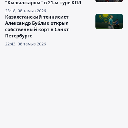
"Кызылжаром" в 21-м туре КПЛ
23:18, 08 тамыз 2026
Казахстанский теннисист
Александр Бублик открыл
собственный корт в Санкт-
Петербурге
22:43, 08 тамыз 2026