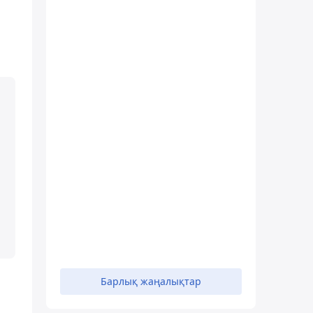
Барлық жаңалықтар