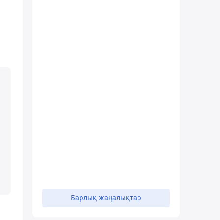
Барлық жаңалықтар