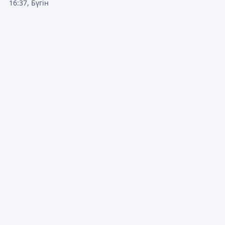
16:37, Бүгін