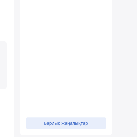
Барлық жаңалықтар