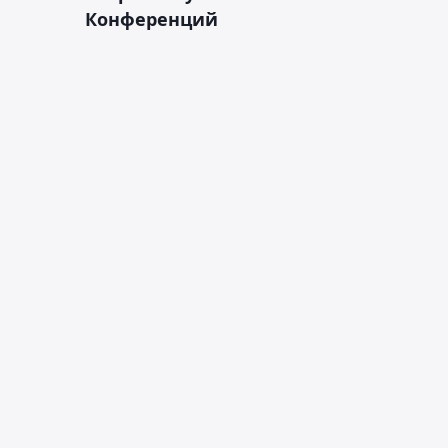
Конференций