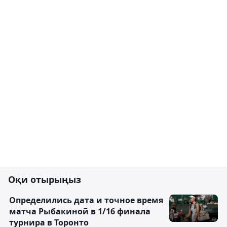
Оқи отырыңыз
Определились дата и точное время
матча Рыбакиной в 1/16 финала
турнира в Торонто