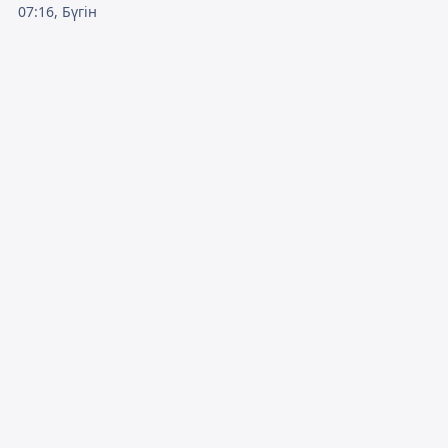
07:16, Бүгін