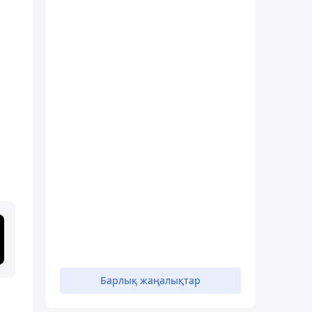
Барлық жаңалықтар