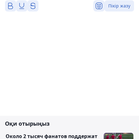
Пікір жазу
Оқи отырыңыз
Около 2 тысяч фанатов поддержат