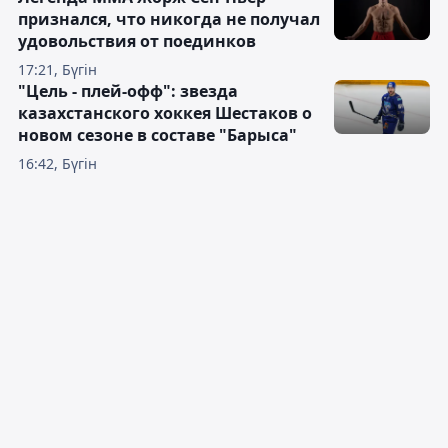
признался, что никогда не получал
удовольствия от поединков
17:21, Бүгін
"Цель - плей-офф": звезда
казахстанского хоккея Шестаков о
новом сезоне в составе "Барыса"
16:42, Бүгін