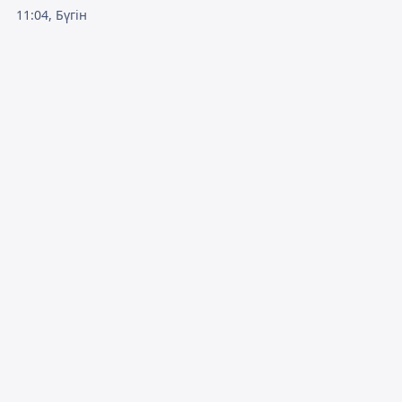
11:04, Бүгін