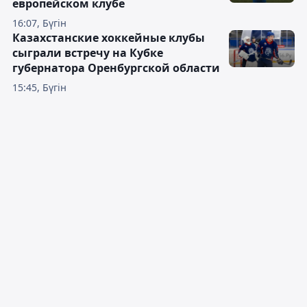
европейском клубе
16:07, Бүгін
Казахстанские хоккейные клубы
сыграли встречу на Кубке
губернатора Оренбургской области
15:45, Бүгін