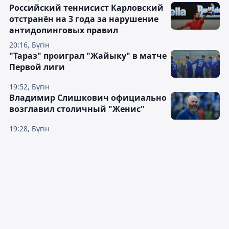
Российский теннисист Карловский
отстранён на 3 года за нарушение
антидопинговых правил
20:16, Бүгін
"Тараз" проиграл "Жайыку" в матче
Первой лиги
19:52, Бүгін
Владимир Слишкович официально
возглавил столичный "Женис"
19:28, Бүгін