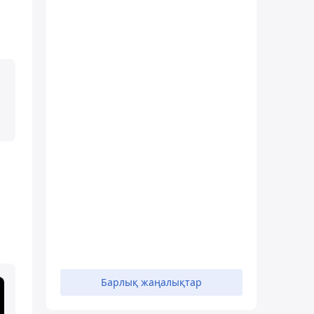
Барлық жаңалықтар