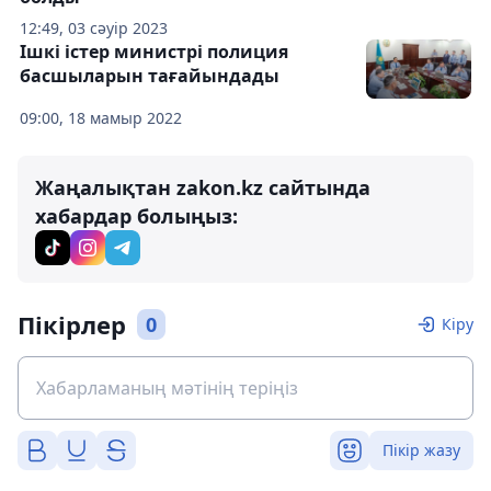
12:49, 03 сәуір 2023
Ішкі істер министрі полиция
басшыларын тағайындады
09:00, 18 мамыр 2022
Жаңалықтан zakon.kz сайтында
хабардар болыңыз:
Пікірлер
0
Кіру
Пікір жазу