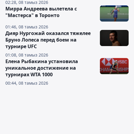
02:28, 08 тамыз 2026
Мирра Андреева вылетела с
"Мастерса" в Торонто
01:46, 08 тамыз 2026
Дияр Нургожай оказался тяжелее
Бруно Лопеса перед боем на
турнире UFC
01:08, 08 тамыз 2026
Елена Рыбакина установила
уникальное достижение на
турнирах WTA 1000
00:44, 08 тамыз 2026