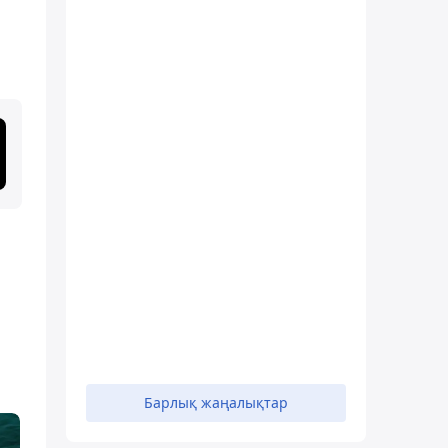
Барлық жаңалықтар