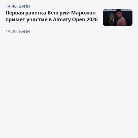
14:40, Бүгін
Первая ракетка Венгрии Марожан
примет участие в Almaty Open 2026
14:20, Бүгін