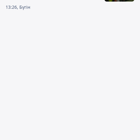
13:26, Бүгін