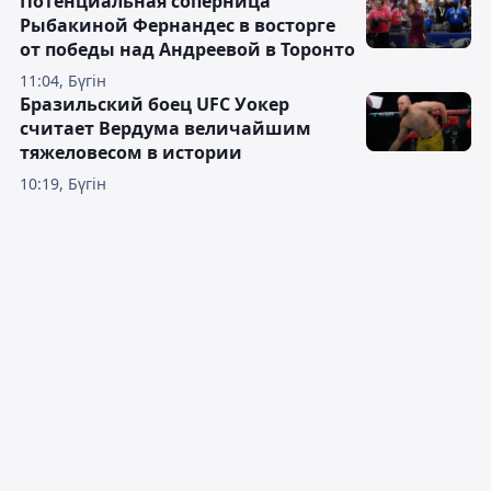
Потенциальная соперница
Рыбакиной Фернандес в восторге
от победы над Андреевой в Торонто
11:04, Бүгін
Бразильский боец UFC Уокер
считает Вердума величайшим
тяжеловесом в истории
10:19, Бүгін