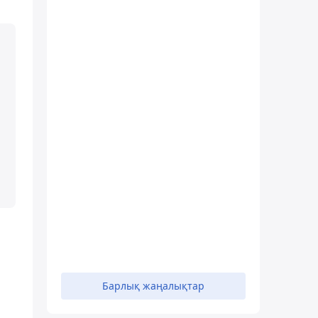
Барлық жаңалықтар