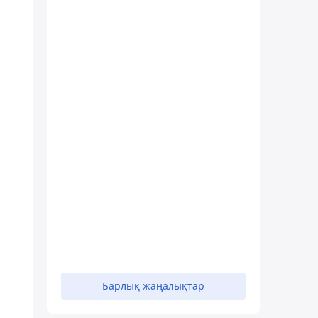
Барлық жаңалықтар