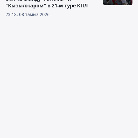
"Кызылжаром" в 21-м туре КПЛ
23:18, 08 тамыз 2026