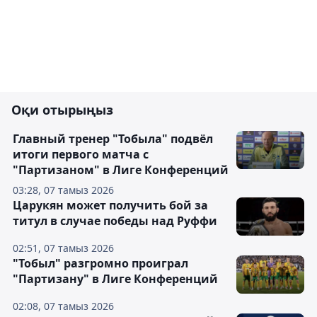
Оқи отырыңыз
Главный тренер "Тобыла" подвёл
итоги первого матча с
"Партизаном" в Лиге Конференций
03:28, 07 тамыз 2026
Царукян может получить бой за
титул в случае победы над Руффи
02:51, 07 тамыз 2026
"Тобыл" разгромно проиграл
"Партизану" в Лиге Конференций
02:08, 07 тамыз 2026