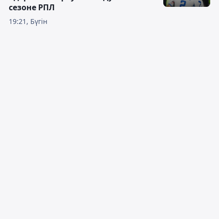
сезоне РПЛ
19:21, Бүгін