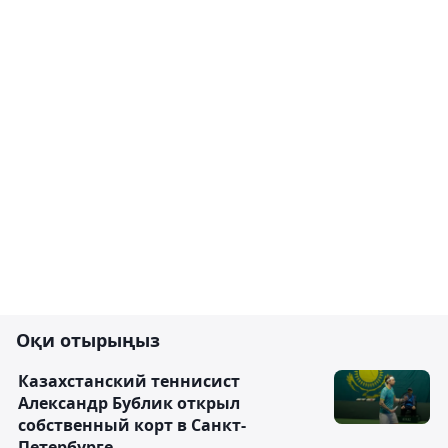
Оқи отырыңыз
Казахстанский теннисист
Александр Бублик открыл
собственный корт в Санкт-
Петербурге