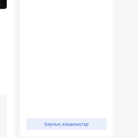
Барлық жаңалықтар