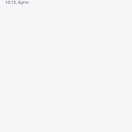
10:15, Бүгін