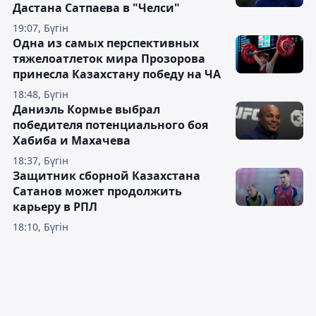
Дастана Сатпаева в "Челси"
19:07, Бүгін
Одна из самых перспективных
тяжелоатлеток мира Прозорова
принесла Казахстану победу на ЧА
18:48, Бүгін
Даниэль Кормье выбрал
победителя потенциального боя
Хабиба и Махачева
18:37, Бүгін
Защитник сборной Казахстана
Сатанов может продолжить
карьеру в РПЛ
18:10, Бүгін