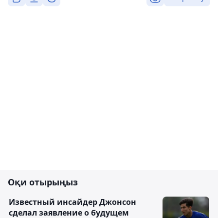
Оқи отырыңыз
Известный инсайдер Джонсон
сделал заявление о будущем