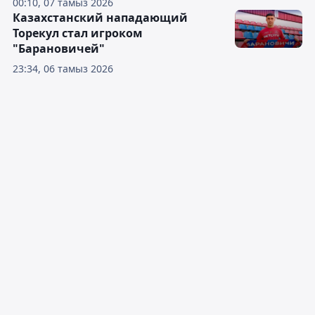
00:10, 07 тамыз 2026
Казахстанский нападающий
Торекул стал игроком
"Барановичей"
23:34, 06 тамыз 2026