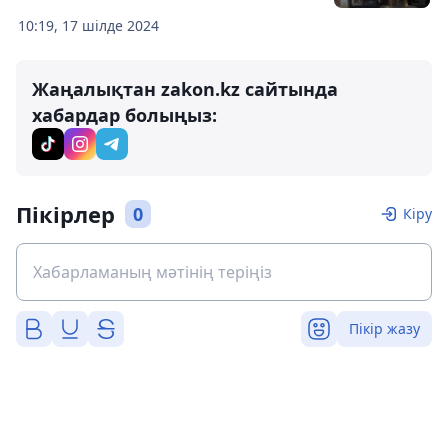
10:19, 17 шілде 2024
Жаңалықтан zakon.kz сайтында
хабардар болыңыз:
Пікірлер
0
Кіру
Пікір жазу